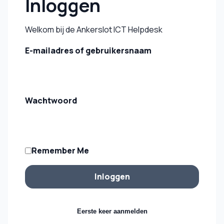
Inloggen
Welkom bij de Ankerslot ICT Helpdesk
E-mailadres of gebruikersnaam
Wachtwoord
Remember Me
Eerste keer aanmelden