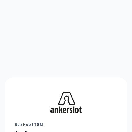
BuzHub ITSM